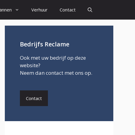
annen
Verhuur
Contact
Bedrijfs Reclame
Ook met uw bedrijf op deze
website?
Neem dan contact met ons op.
Contact