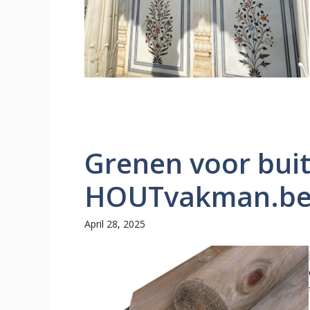
Grenen voor buit
HOUTvakman.b
April 28, 2025