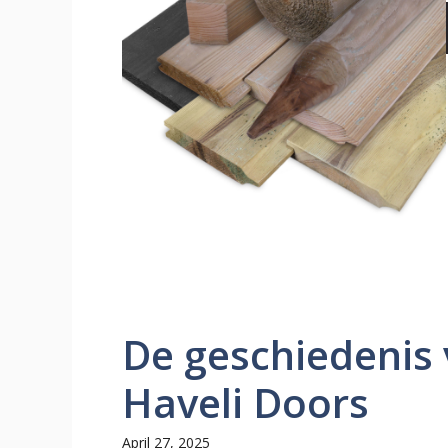
De geschiedenis 
Haveli Doors
April 27, 2025