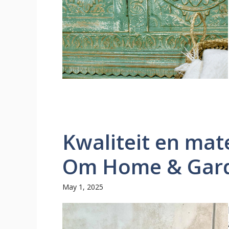
Kwaliteit en mate
Om Home & Gar
May 1, 2025