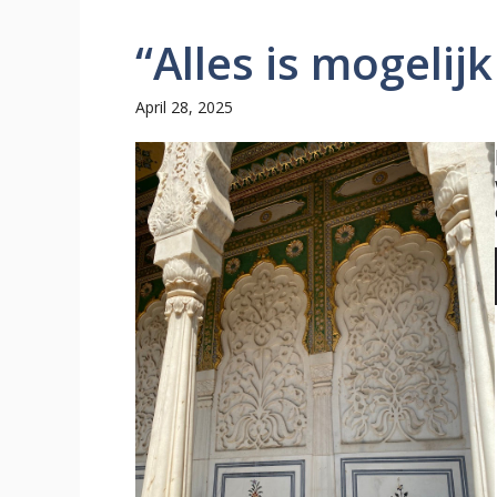
“Alles is mogelijk
April 28, 2025