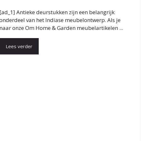
[ad_1] Antieke deurstukken zijn een belangrijk
onderdeel van het Indiase meubelontwerp. Als je
naar onze Om Home & Garden meubelartikelen ...
Lees verder