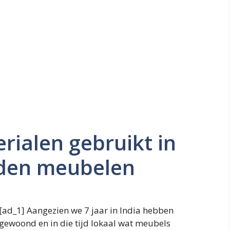
rialen gebruikt in
den meubelen
[ad_1] Aangezien we 7 jaar in India hebben
gewoond en in die tijd lokaal wat meubels