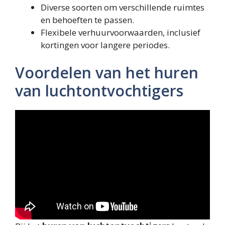
Diverse soorten om verschillende ruimtes
en behoeften te passen.
Flexibele verhuurvoorwaarden, inclusief
kortingen voor langere periodes.
Voordelen van het huren
van luchtontvochtigers