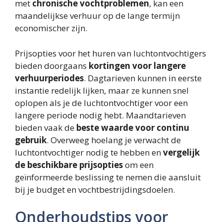
met
chronische vochtproblemen
, kan een
maandelijkse verhuur op de lange termijn
economischer zijn.
Prijsopties voor het huren van luchtontvochtigers
bieden doorgaans
kortingen voor langere
verhuurperiodes
. Dagtarieven kunnen in eerste
instantie redelijk lijken, maar ze kunnen snel
oplopen als je de luchtontvochtiger voor een
langere periode nodig hebt. Maandtarieven
bieden vaak de
beste waarde voor continu
gebruik
. Overweeg hoelang je verwacht de
luchtontvochtiger nodig te hebben en
vergelijk
de beschikbare prijsopties
om een
geïnformeerde beslissing te nemen die aansluit
bij je budget en vochtbestrijdingsdoelen.
Onderhoudstips voor