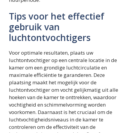
Tips voor het effectief
gebruik van
luchtontvochtigers
Voor optimale resultaten, plaats uw
luchtontvochtiger op een centrale locatie in de
kamer om een grondige luchtcirculatie en
maximale efficiëntie te garanderen. Deze
plaatsing maakt het mogelijk voor de
luchtontvochtiger om vocht gelijkmatig uit alle
hoeken van de kamer te onttrekken, waardoor
vochtigheid en schimmelvorming worden
voorkomen. Daarnaast is het cruciaal om de
luchtvochtigheidsniveaus in de kamer te
controleren om de effectiviteit van de