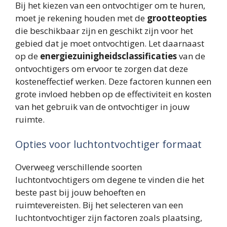
Bij het kiezen van een ontvochtiger om te huren,
moet je rekening houden met de
grootteopties
die beschikbaar zijn en geschikt zijn voor het
gebied dat je moet ontvochtigen. Let daarnaast
op de
energiezuinigheidsclassificaties
van de
ontvochtigers om ervoor te zorgen dat deze
kosteneffectief werken. Deze factoren kunnen een
grote invloed hebben op de effectiviteit en kosten
van het gebruik van de ontvochtiger in jouw
ruimte.
Opties voor luchtontvochtiger formaat
Overweeg verschillende soorten
luchtontvochtigers om degene te vinden die het
beste past bij jouw behoeften en
ruimtevereisten. Bij het selecteren van een
luchtontvochtiger zijn factoren zoals plaatsing,