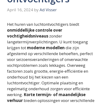
April 16, 2024
by
Ad Visser
Het huren van luchtontvochtigers biedt
onmiddellijke controle over
vochtigheidsniveaus
zonder
langetermijnverplichtingen. U kunt toegang
krijgen tot
moderne modellen
die zijn
afgestemd op verschillende behoeften, perfect
voor seizoensveranderingen of onverwachte
vochtproblemen zoals lekkages. Overweeg
factoren zoals grootte, energie-efficiëntie en
onderhoud bij het kiezen van een
luchtontvochtiger. Optimale plaatsing en
regelmatig onderhoud zorgen voor efficiënte
werking.
Korte termijn- of maandelijkse
verhuur
bieden oplossingen voor verschillende