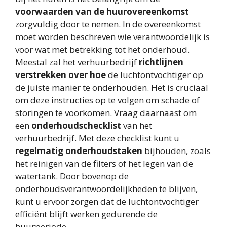
voorwaarden van de huurovereenkomst
zorgvuldig door te nemen. In de overeenkomst
moet worden beschreven wie verantwoordelijk is
voor wat met betrekking tot het onderhoud.
Meestal zal het verhuurbedrijf
richtlijnen
verstrekken over hoe
de luchtontvochtiger op
de juiste manier te onderhouden. Het is cruciaal
om deze instructies op te volgen om schade of
storingen te voorkomen. Vraag daarnaast om
een
onderhoudschecklist
van het
verhuurbedrijf. Met deze checklist kunt u
regelmatig onderhoudstaken
bijhouden, zoals
het reinigen van de filters of het legen van de
watertank. Door bovenop de
onderhoudsverantwoordelijkheden te blijven,
kunt u ervoor zorgen dat de luchtontvochtiger
efficiënt blijft werken gedurende de
huurperiode.