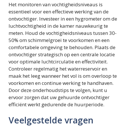
Het monitoren van vochtigheidsniveaus is
essentieel voor een effectieve werking van de
ontvochtiger. Investeer in een hygrometer om de
luchtvochtigheid in de kamer nauwkeurig te
meten. Houd de vochtigheidsniveaus tussen 30-
50% om schimmelgroei te voorkomen en een
comfortabele omgeving te behouden. Plaats de
ontvochtiger strategisch op een centrale locatie
voor optimale luchtcirculatie en effectiviteit.
Controleer regelmatig het waterreservoir en
maak het leeg wanneer het vol is om overloop te
voorkomen en continue werking te handhaven.
Door deze onderhoudstips te volgen, kunt u
ervoor zorgen dat uw gehuurde ontvochtiger
efficiënt werkt gedurende de huurperiode.
Veelgestelde vragen