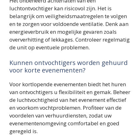
Het onbeheerd achterlaten van een
luchtontvochtiger kan risicovol zijn. Het is
belangrijk om veiligheidsmaatregelen te volgen
en te zorgen voor voldoende ventilatie. Denk aan
energieverbruik en mogelijke gevaren zoals
oververhitting of lekkages. Controleer regelmatig
de unit op eventuele problemen.
Kunnen ontvochtigers worden gehuurd
voor korte evenementen?
Voor kortlopende evenementen biedt het huren
van ontvochtigers u flexibiliteit en gemak. Beheer
de luchtvochtigheid van het evenement effectief
en voorkom vochtproblemen. Profiteer van de
voordelen van verhuurdiensten, zodat uw
evenementenomgeving comfortabel en goed
geregeld is.