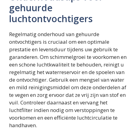
gehuurde
luchtontvochtigers
Regelmatig onderhoud van gehuurde
ontvochtigers is cruciaal om een optimale
prestatie en levensduur tijdens uw gebruik te
garanderen. Om schimmelgroei te voorkomen en
een schone luchtkwaliteit te behouden, reinigt u
regelmatig het waterreservoir en de spoelen van
de ontvochtiger. Gebruik een mengsel van water
en mild reinigingsmiddel om deze onderdelen af
te vegen en zorg ervoor dat ze vrij zijn van stof en
vuil. Controleer daarnaast en vervang het
luchtfilter indien nodig om verstoppingen te
voorkomen en een efficiënte luchtcirculatie te
handhaven.