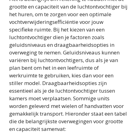
grootte en capaciteit van de luchtontvochtiger bij
het huren, om te zorgen voor een optimale
vochtverwijderingsefficiëntie voor jouw
specifieke ruimte. Bij het kiezen van een
luchtontvochtiger dien je factoren zoals
geluidsniveaus en draagbaarheidsopties in
overweging te nemen. Geluidsniveaus kunnen
variëren bij luchtontvochtigers, dus als je van
plan bent om het in een leefruimte of
werkruimte te gebruiken, kies dan voor een
stiller model. Draagbaarheidsopties zijn
essentieel als je de luchtontvochtiger tussen
kamers moet verplaatsen. Sommige units
worden geleverd met wielen of handvatten voor
gemakkelijk transport. Hieronder staat een tabel
die de belangrijkste overwegingen voor grootte
en capaciteit samenvat: