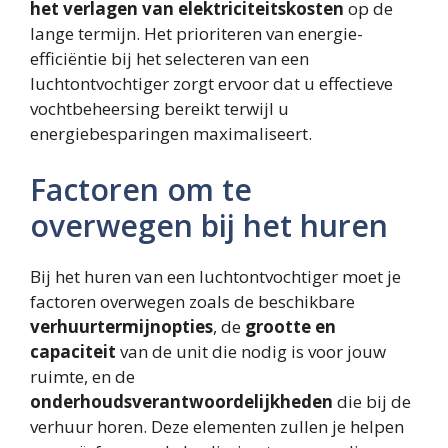
het verlagen van elektriciteitskosten
op de
lange termijn. Het prioriteren van energie-
efficiëntie bij het selecteren van een
luchtontvochtiger zorgt ervoor dat u effectieve
vochtbeheersing bereikt terwijl u
energiebesparingen maximaliseert.
Factoren om te
overwegen bij het huren
Bij het huren van een luchtontvochtiger moet je
factoren overwegen zoals de beschikbare
verhuurtermijnopties
, de
grootte en
capaciteit
van de unit die nodig is voor jouw
ruimte, en de
onderhoudsverantwoordelijkheden
die bij de
verhuur horen. Deze elementen zullen je helpen