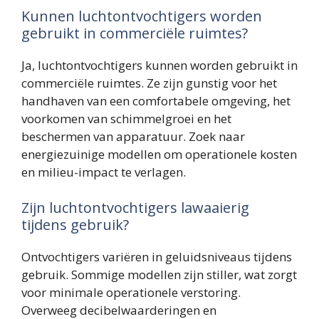
Kunnen luchtontvochtigers worden
gebruikt in commerciële ruimtes?
Ja, luchtontvochtigers kunnen worden gebruikt in
commerciële ruimtes. Ze zijn gunstig voor het
handhaven van een comfortabele omgeving, het
voorkomen van schimmelgroei en het
beschermen van apparatuur. Zoek naar
energiezuinige modellen om operationele kosten
en milieu-impact te verlagen.
Zijn luchtontvochtigers lawaaierig
tijdens gebruik?
Ontvochtigers variëren in geluidsniveaus tijdens
gebruik. Sommige modellen zijn stiller, wat zorgt
voor minimale operationele verstoring.
Overweeg decibelwaarderingen en