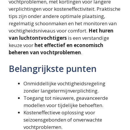
vochtproblemen, met kortingen voor langere
verplichtingen voor kosteneffectiviteit. Praktische
tips zijn onder andere optimale plaatsing,
regelmatig schoonmaken en het monitoren van
vochtigheidsniveaus voor comfort.
Het huren
van luchtontvochtigers
is een verstandige
keuze voor
het effectief en economisch
beheren van vochtproblemen
.
Belangrijkste punten
Onmiddellijke vochtigheidsregeling
zonder langetermijnverplichting.
Toegang tot nieuwere, geavanceerde
modellen voor tijdelijke behoeften.
Kosteneffectieve oplossing voor
seizoensgebonden of onverwachte
vochtproblemen.