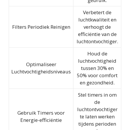
gebruik.
Verbetert de
luchtkwaliteit en
Filters Periodiek Reinigen
verhoogt de
efficiëntie van de
luchtontvochtiger.
Houd de
luchtvochtigheid
Optimaliseer
tussen 30% en
Luchtvochtigheidsniveaus
50% voor comfort
en gezondheid.
Stel timers in om
de
luchtontvochtiger
Gebruik Timers voor
te laten werken
Energie-efficiëntie
tijdens perioden