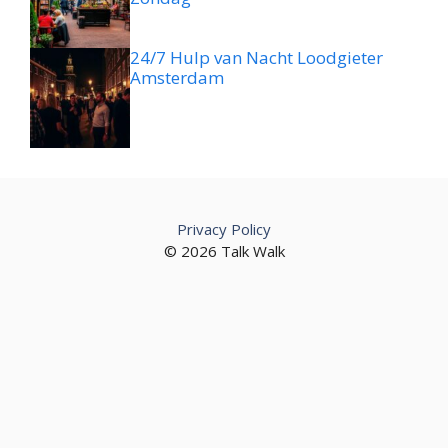
24/7 Hulp van Nacht Loodgieter
Amsterdam
Privacy Policy
© 2026 Talk Walk