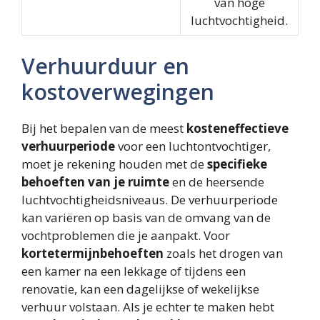
van hoge
luchtvochtigheid.
Verhuurduur en
kostoverwegingen
Bij het bepalen van de meest
kosteneffectieve
verhuurperiode
voor een luchtontvochtiger,
moet je rekening houden met de
specifieke
behoeften van je ruimte
en de heersende
luchtvochtigheidsniveaus. De verhuurperiode
kan variëren op basis van de omvang van de
vochtproblemen die je aanpakt. Voor
kortetermijnbehoeften
zoals het drogen van
een kamer na een lekkage of tijdens een
renovatie, kan een dagelijkse of wekelijkse
verhuur volstaan. Als je echter te maken hebt