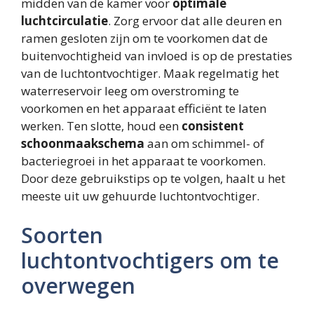
midden van de kamer voor
optimale
luchtcirculatie
. Zorg ervoor dat alle deuren en
ramen gesloten zijn om te voorkomen dat de
buitenvochtigheid van invloed is op de prestaties
van de luchtontvochtiger. Maak regelmatig het
waterreservoir leeg om overstroming te
voorkomen en het apparaat efficiënt te laten
werken. Ten slotte, houd een
consistent
schoonmaakschema
aan om schimmel- of
bacteriegroei in het apparaat te voorkomen.
Door deze gebruikstips op te volgen, haalt u het
meeste uit uw gehuurde luchtontvochtiger.
Soorten
luchtontvochtigers om te
overwegen