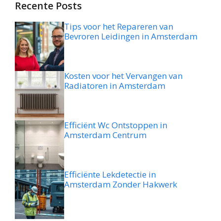
Recente Posts
Tips voor het Repareren van
Bevroren Leidingen in Amsterdam
Kosten voor het Vervangen van
Radiatoren in Amsterdam
Efficiënt Wc Ontstoppen in
Amsterdam Centrum
Efficiënte Lekdetectie in
Amsterdam Zonder Hakwerk