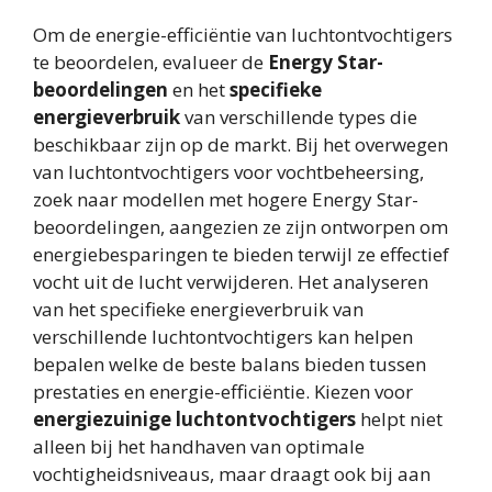
Om de energie-efficiëntie van luchtontvochtigers
te beoordelen, evalueer de
Energy Star-
beoordelingen
en het
specifieke
energieverbruik
van verschillende types die
beschikbaar zijn op de markt. Bij het overwegen
van luchtontvochtigers voor vochtbeheersing,
zoek naar modellen met hogere Energy Star-
beoordelingen, aangezien ze zijn ontworpen om
energiebesparingen te bieden terwijl ze effectief
vocht uit de lucht verwijderen. Het analyseren
van het specifieke energieverbruik van
verschillende luchtontvochtigers kan helpen
bepalen welke de beste balans bieden tussen
prestaties en energie-efficiëntie. Kiezen voor
energiezuinige luchtontvochtigers
helpt niet
alleen bij het handhaven van optimale
vochtigheidsniveaus, maar draagt ook bij aan