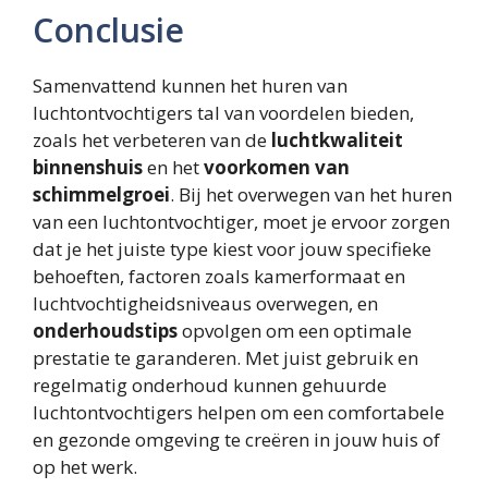
Conclusie
Samenvattend kunnen het huren van
luchtontvochtigers tal van voordelen bieden,
zoals het verbeteren van de
luchtkwaliteit
binnenshuis
en het
voorkomen van
schimmelgroei
. Bij het overwegen van het huren
van een luchtontvochtiger, moet je ervoor zorgen
dat je het juiste type kiest voor jouw specifieke
behoeften, factoren zoals kamerformaat en
luchtvochtigheidsniveaus overwegen, en
onderhoudstips
opvolgen om een optimale
prestatie te garanderen. Met juist gebruik en
regelmatig onderhoud kunnen gehuurde
luchtontvochtigers helpen om een comfortabele
en gezonde omgeving te creëren in jouw huis of
op het werk.