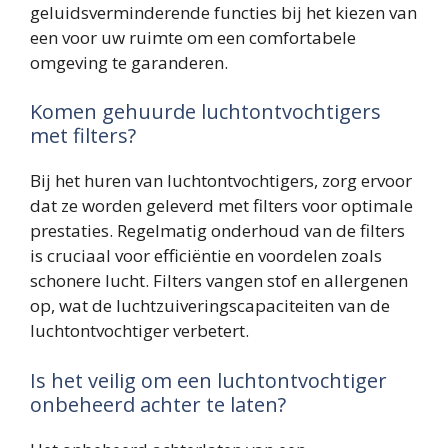
geluidsverminderende functies bij het kiezen van
een voor uw ruimte om een comfortabele
omgeving te garanderen.
Komen gehuurde luchtontvochtigers
met filters?
Bij het huren van luchtontvochtigers, zorg ervoor
dat ze worden geleverd met filters voor optimale
prestaties. Regelmatig onderhoud van de filters
is cruciaal voor efficiëntie en voordelen zoals
schonere lucht. Filters vangen stof en allergenen
op, wat de luchtzuiveringscapaciteiten van de
luchtontvochtiger verbetert.
Is het veilig om een luchtontvochtiger
onbeheerd achter te laten?